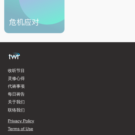
收听节目
灵修心得
代祷事项
每日祷告
关于我们
联络我们
Privacy Policy
Terms of Use