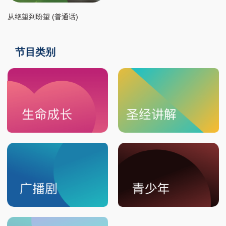
从绝望到盼望 (普通话)
节目类别