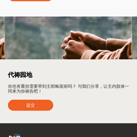
代祷园地
你也有重担需要带到主耶稣面前吗？ 与我们分享，让主内肢体一
同来为你祷告吧！
提交