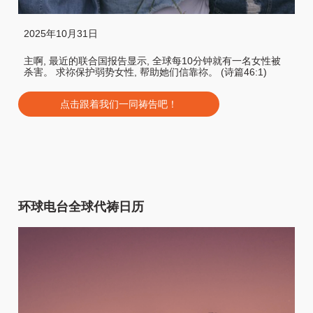
2025年10月31日
主啊, 最近的联合国报告显示, 全球每10分钟就有一名女性被
杀害。 求祢保护弱势女性, 帮助她们信靠祢。 (诗篇46:1)
点击跟着我们一同祷告吧！
环球电台全球代祷日历