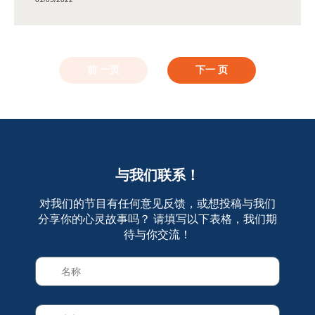
前 一页
下一 页
与我们联系！
对我们的节目有任何意见反馈，或想投稿与我们
分享你的心灵故事吗？ 请填写以下表格，我们期
待与你交流！