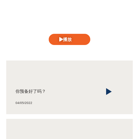
播放
你预备好了吗？
04/05/2022