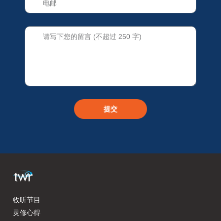
提交
收听节目
灵修心得