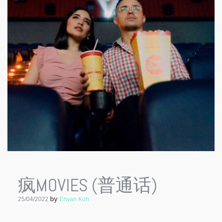
疯MOVIES (普通话)
by
25/04/2022
Enyan Koh