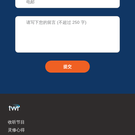
提交
收听节目
灵修心得