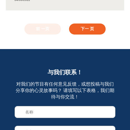
前 一页
下一 页
与我们联系！
对我们的节目有任何意见反馈，或想投稿与我们
分享你的心灵故事吗？ 请填写以下表格，我们期
待与你交流！