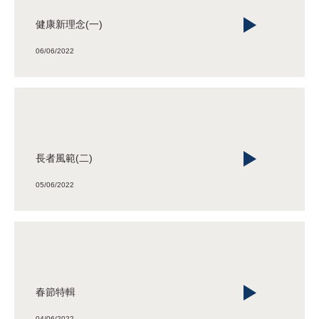
健康新理念(一)
06/06/2022
長者風範(二)
05/06/2022
春節特輯
04/06/2022