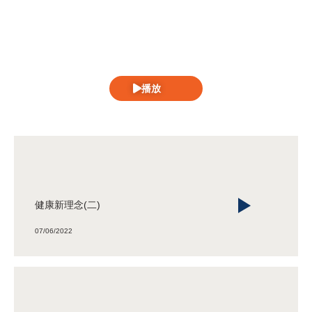
播放
健康新理念(二)
07/06/2022