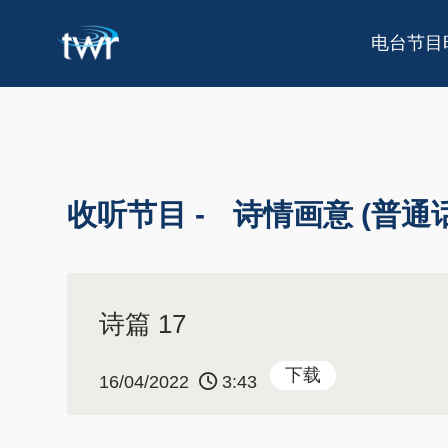
电台节目
收听节目 -
诗情画意 (普通话
诗篇 17
下载
16/04/2022
3:43