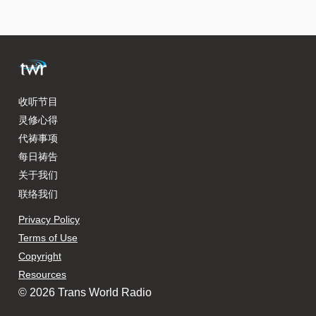
收听节目
灵修心得
代祷事项
每日祷告
关于我们
联络我们
Privacy Policy
Terms of Use
Copyright
Resources
© 2026 Trans World Radio