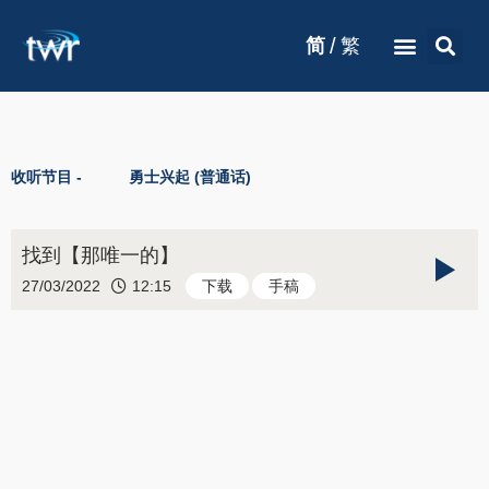
/
简
繁
收听节目 -
勇士兴起 (普通话)
找到【那唯一的】
27/03/2022
12:15
下载
手稿