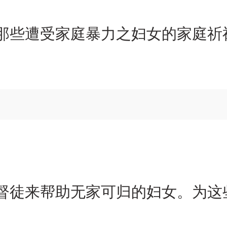
那些遭受家庭暴力之妇女的家庭祈
督徒来帮助无家可归的妇女。为这
）