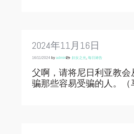
2024年11月16日
16/11/2024
by
admin
妇女之光
,
每日祷告
父啊，请将尼日利亚教会
骗那些容易受骗的人。（马太