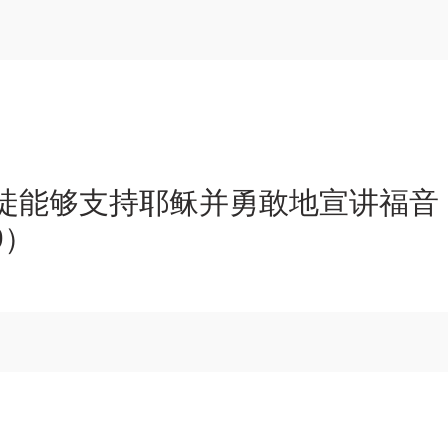
徒能够支持耶稣并勇敢地宣讲福音
9）