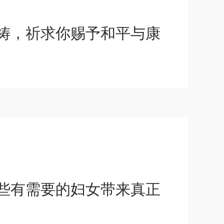
祷，祈求你赐予和平与康
些有需要的妇女带来真正