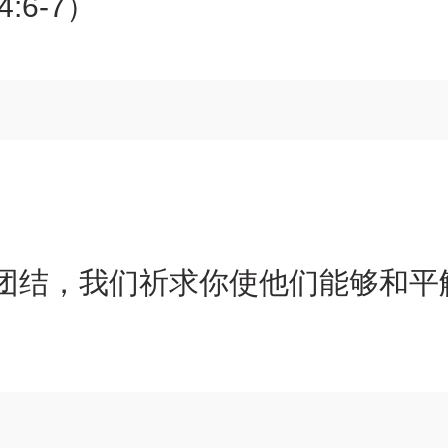
6-7）
团结，我们祈求你使他们能够和平