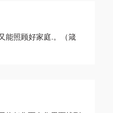
 又能照顾好家庭.。（箴