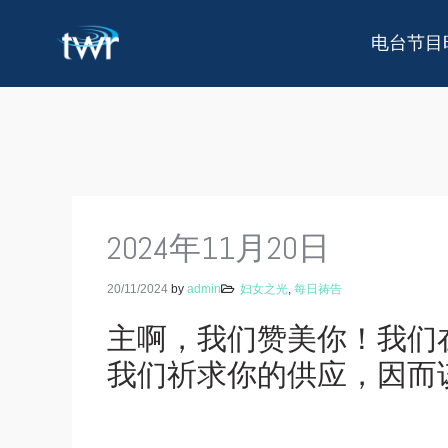
电台节目
2024年11月20日
20/11/2024
by
admin
妇女之光
,
每日祷告
主啊，我们赞美你！我们
我们祈求你的供应，因而该