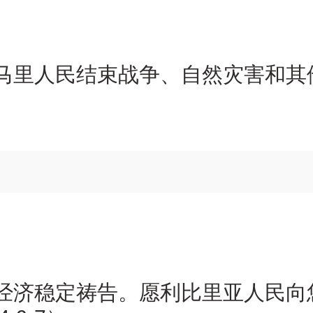
马里人民结束战争、自然灾害和其
经济稳定祷告。愿利比里亚人民向