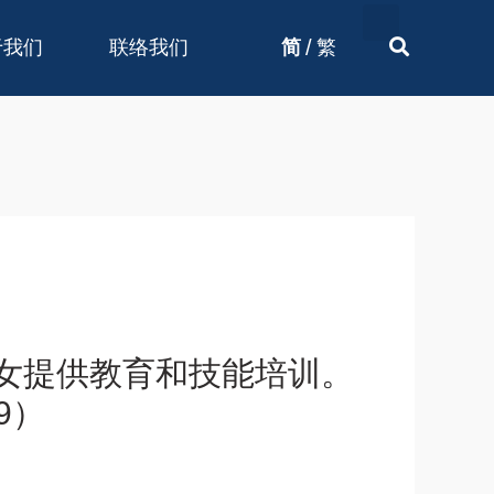
/
于我们
联络我们
简
繁
女提供教育和技能培训。
9）