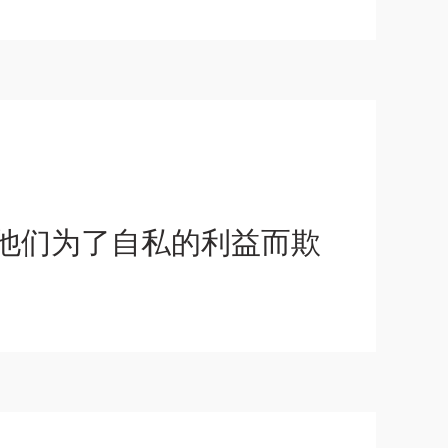
他们为了自私的利益而欺