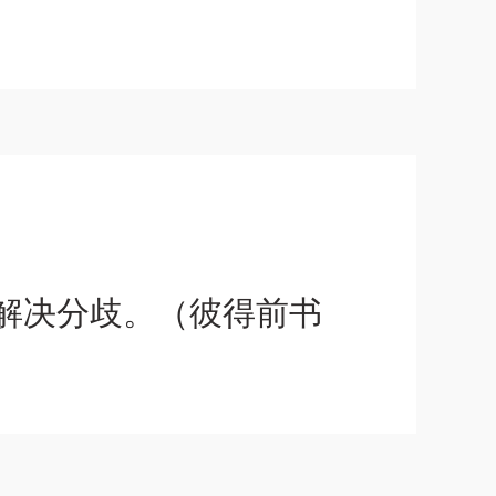
解决分歧。（彼得前书