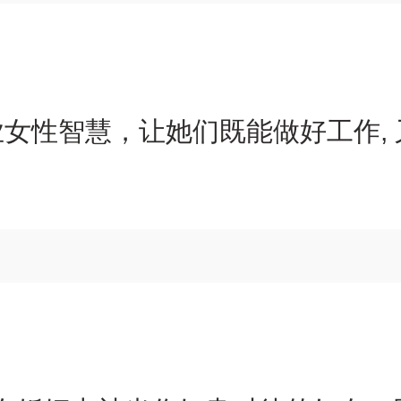
业女性智慧，让她们既能做好工作,