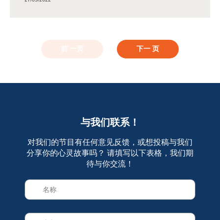
前 一页
下一 页
与我们联系！
对我们的节目有任何意见反馈，或想投稿与我们
分享你的心灵故事吗？ 请填写以下表格，我们期
待与你交流！