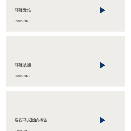
耶稣受难
29/05/2022
耶稣被捕
28/05/2022
客西马尼园的祷告
27/05/2022