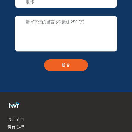
提交
收听节目
灵修心得