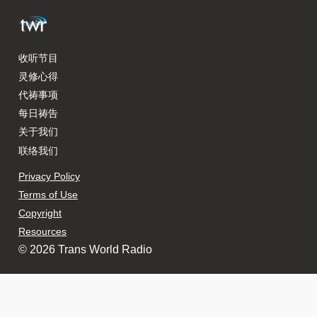
收听节目
灵修心得
代祷事项
每日祷告
关于我们
联络我们
Privacy Policy
Terms of Use
Copyright
Resources
© 2026 Trans World Radio