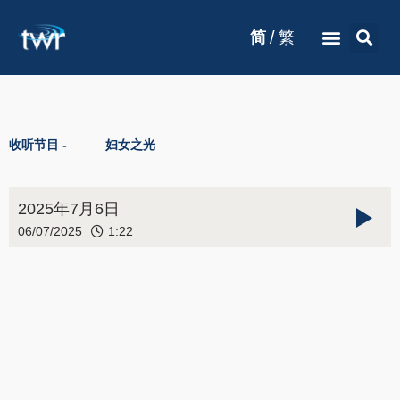
/
简
繁
收听节目 -
妇女之光
2025年7月6日
06/07/2025
1:22