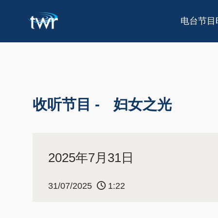
电台节目
收听节目 -
妇女之光
2025年7月31日
31/07/2025
1:22