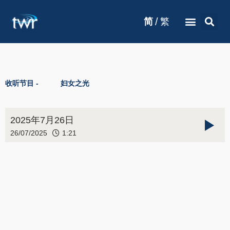
/
简
繁
收听节目 -
妇女之光
2025年7月26日
26/07/2025
1:21