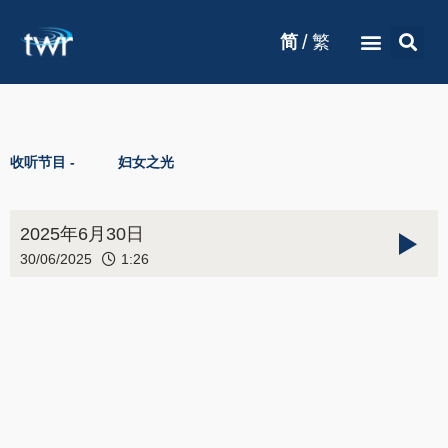
/
简
繁
收听节目 -
妇女之光
2025年6月30日
30/06/2025
1:26