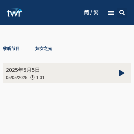
/
简
繁
收听节目 -
妇女之光
2025年5月5日
05/05/2025
1:31