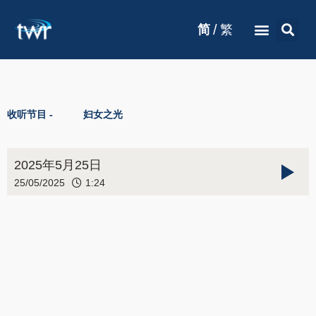
/
简
繁
收听节目 -
妇女之光
2025年5月25日
25/05/2025
1:24