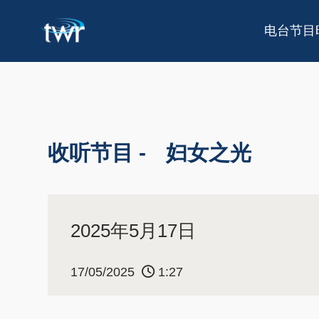
电台节目
收听节目 -
妇女之光
2025年5月17日
17/05/2025
1:27