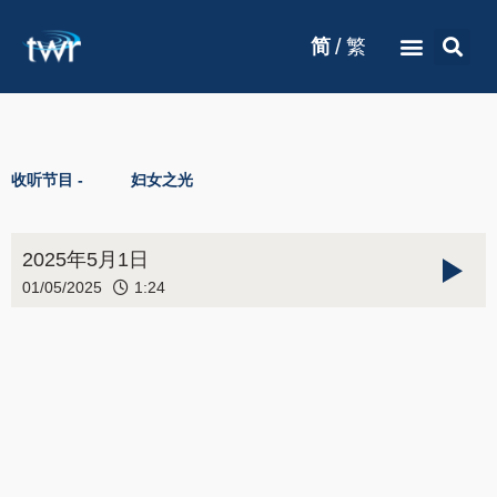
/
简
繁
收听节目 -
妇女之光
2025年5月1日
01/05/2025
1:24