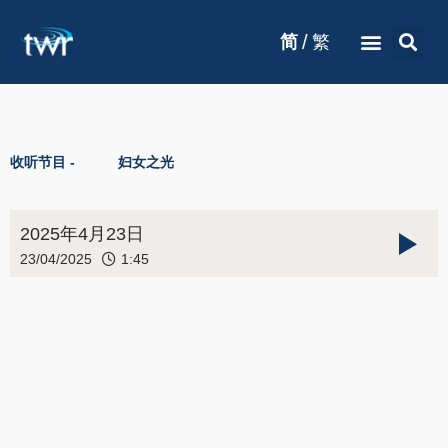
/
简
繁
收听节目 -
妇女之光
2025年4月23日
23/04/2025
1:45