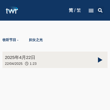
/
简
繁
收听节目 -
妇女之光
2025年4月22日
22/04/2025
1:23