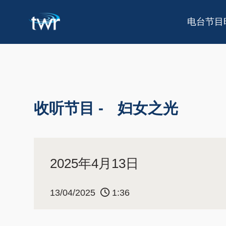
电台节目
收听节目 -
妇女之光
2025年4月13日
13/04/2025
1:36