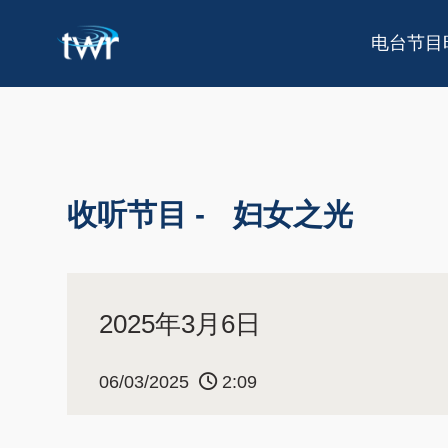
电台节目
收听节目 -
妇女之光
2025年3月6日
06/03/2025
2:09