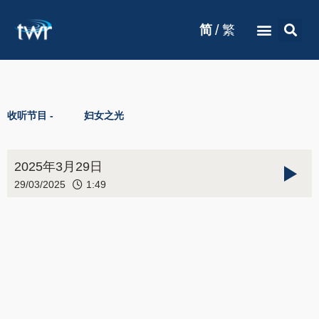
/
简
繁
收听节目 -
妇女之光
2025年3月29日
29/03/2025
1:49