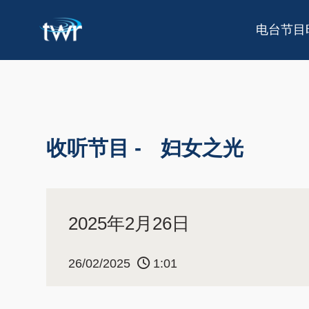
电台节目
收听节目 -
妇女之光
2025年2月26日
26/02/2025
1:01