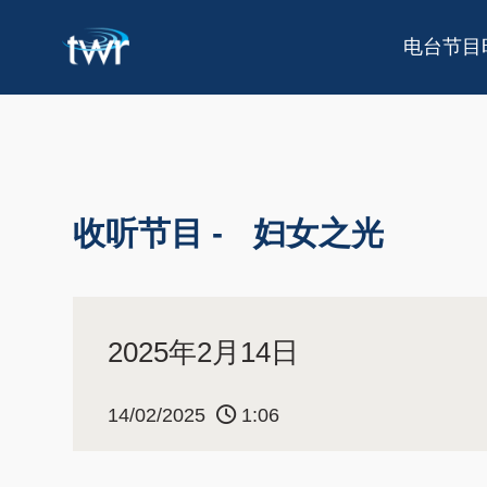
电台节目
收听节目 -
妇女之光
2025年2月14日
14/02/2025
1:06