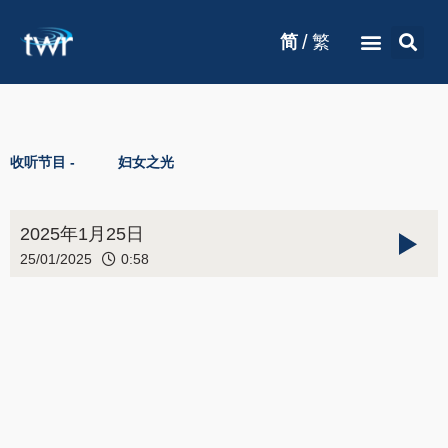
/
简
繁
收听节目 -
妇女之光
2025年1月25日
25/01/2025
0:58