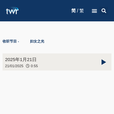
/
简
繁
收听节目 -
妇女之光
2025年1月21日
21/01/2025
0:55