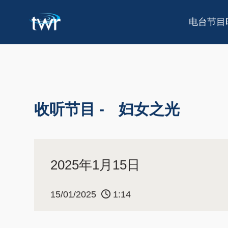
电台节目
收听节目 -
妇女之光
2025年1月15日
15/01/2025
1:14