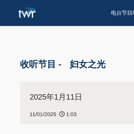
电台节目
收听节目 -
妇女之光
2025年1月11日
11/01/2025
1:03