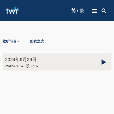
/
简
繁
收听节目 -
妇女之光
2024年9月29日
29/09/2024
1:16