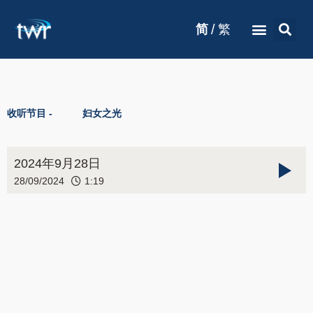
/
简
繁
收听节目 -
妇女之光
2024年9月28日
28/09/2024
1:19