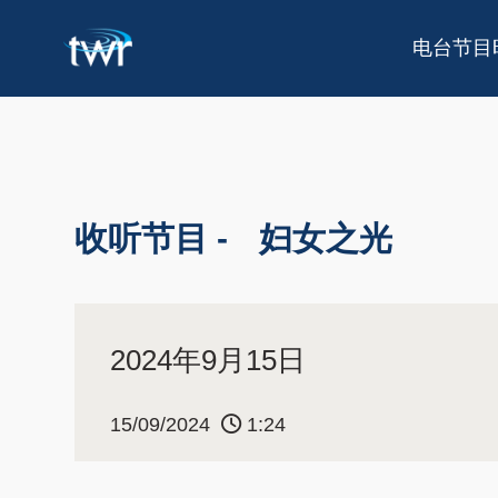
电台节目
收听节目 -
妇女之光
2024年9月15日
15/09/2024
1:24