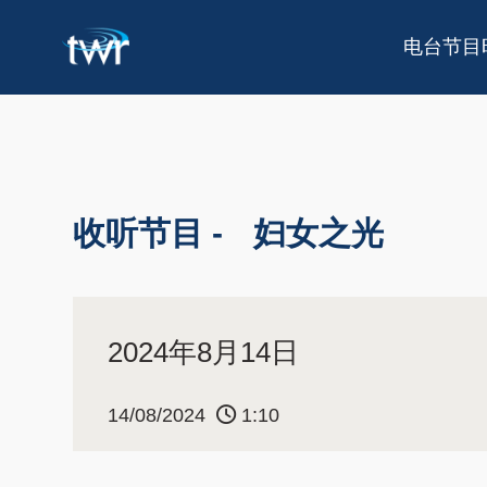
电台节目
收听节目 -
妇女之光
2024年8月14日
14/08/2024
1:10