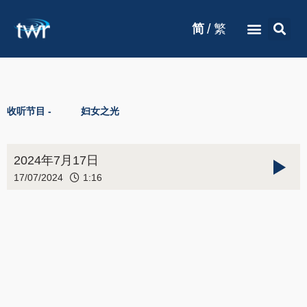
/
简
繁
收听节目 -
妇女之光
2024年7月17日
17/07/2024
1:16