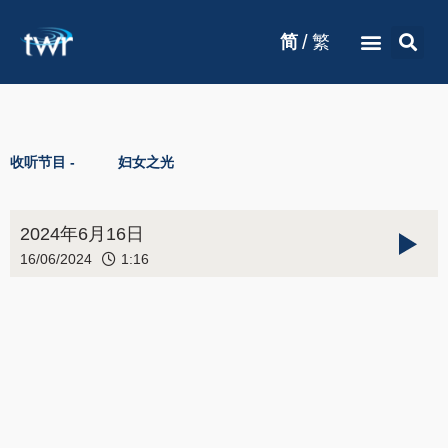
/
简
繁
收听节目 -
妇女之光
2024年6月16日
16/06/2024
1:16