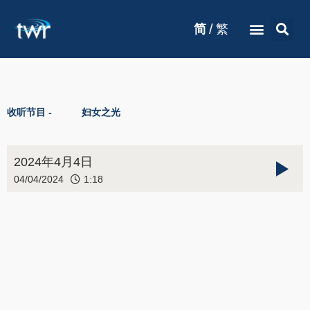
/
简
繁
收听节目 -
妇女之光
2024年4月4日
04/04/2024
1:18