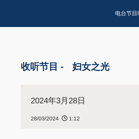
电台节目
收听节目 -
妇女之光
2024年3月28日
28/03/2024
1:12