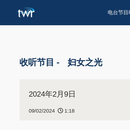
电台节目
收听节目 -
妇女之光
2024年2月9日
09/02/2024
1:18