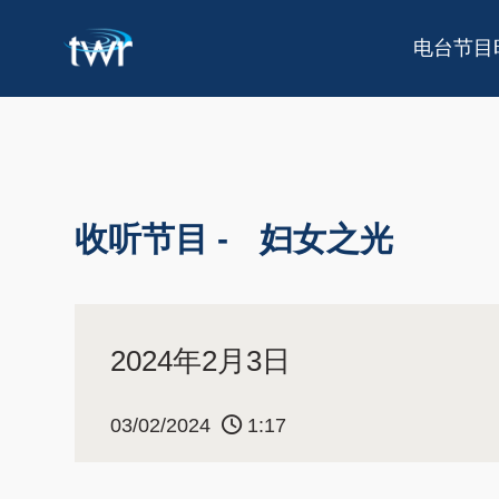
电台节目
收听节目 -
妇女之光
2024年2月3日
03/02/2024
1:17