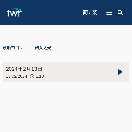
/
简
繁
收听节目 -
妇女之光
2024年2月13日
13/02/2024
1:18