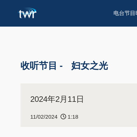
电台节目
收听节目 -
妇女之光
2024年2月11日
11/02/2024
1:18