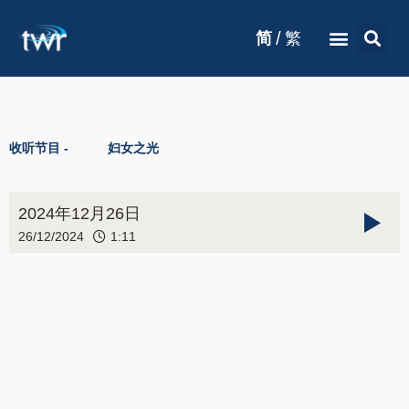
/
简
繁
收听节目 -
妇女之光
2024年12月26日
26/12/2024
1:11