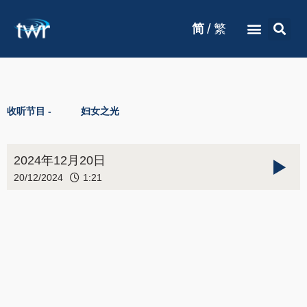
/
简
繁
收听节目 -
妇女之光
2024年12月20日
20/12/2024
1:21