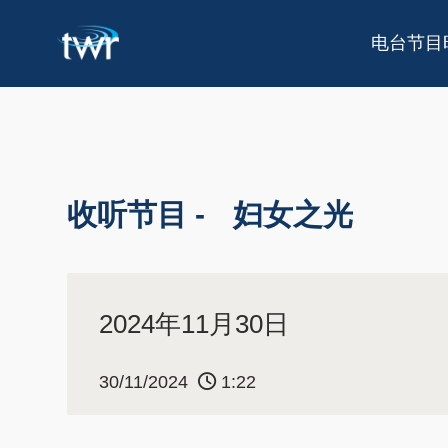
电台节目
收听节目 -
妇女之光
2024年11月30日
30/11/2024
1:22