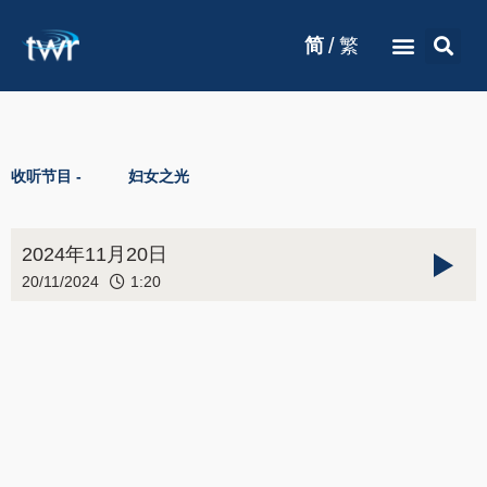
/
简
繁
收听节目 -
妇女之光
2024年11月20日
20/11/2024
1:20