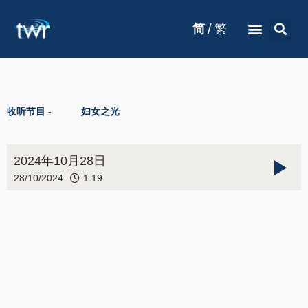
/
简
繁
收听节目 -
妇女之光
2024年10月28日
28/10/2024
1:19