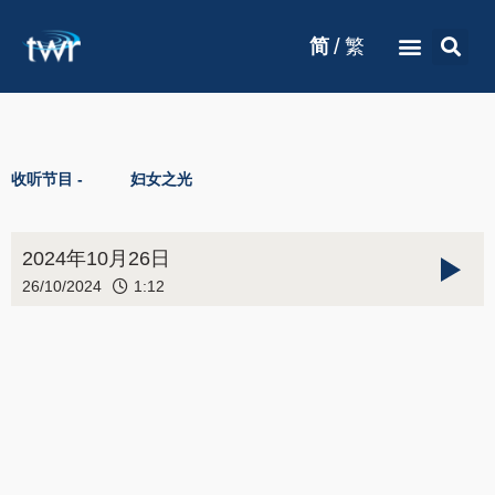
/
简
繁
收听节目 -
妇女之光
2024年10月26日
26/10/2024
1:12