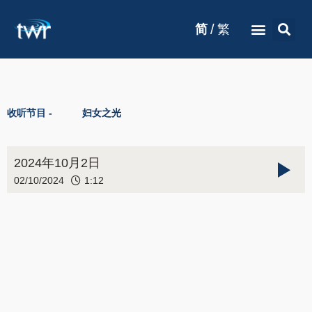
/
简
繁
收听节目 -
妇女之光
2024年10月2日
02/10/2024
1:12