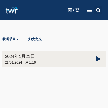
/
简
繁
收听节目 -
妇女之光
2024年1月21日
21/01/2024
1:16